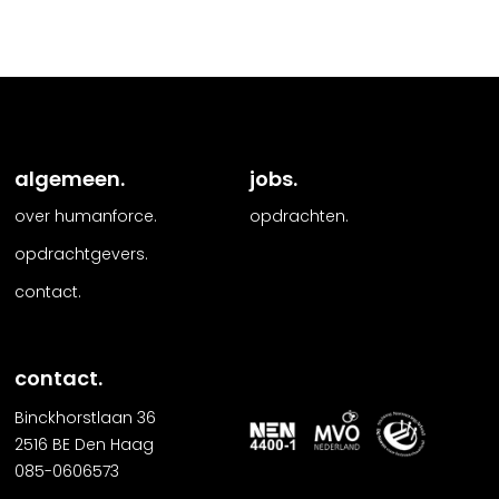
algemeen.
jobs.
over humanforce.
opdrachten.
opdrachtgevers.
contact.
contact.
Binckhorstlaan 36
2516 BE Den Haag
085-0606573