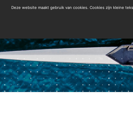
Deze website maakt gebruik van cookies. Cookies zijn kleine te