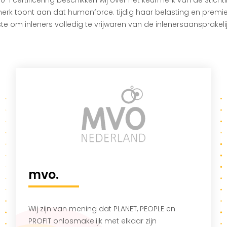
merk toont aan dat humanforce. tijdig haar belasting en premie
ste om inleners volledig te vrijwaren van de inlenersaansprakeli
mvo.
Wij zijn van mening dat PLANET, PEOPLE en
PROFIT onlosmakelijk met elkaar zijn