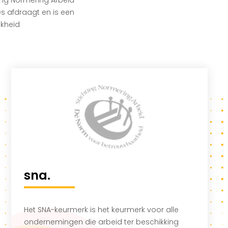
s afdraagt en is een
jkheid
sna.
Het SNA-keurmerk is het keurmerk voor alle
ondernemingen die arbeid ter beschikking